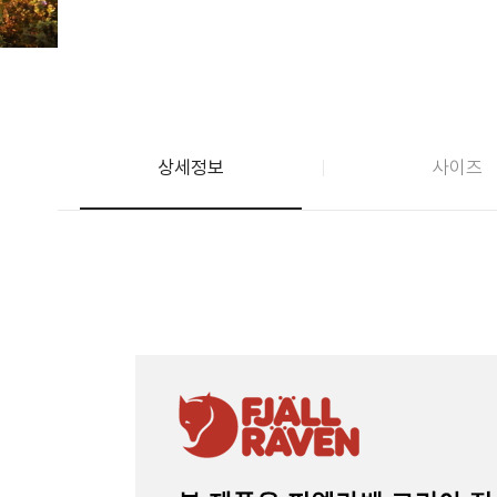
상세정보
사이즈