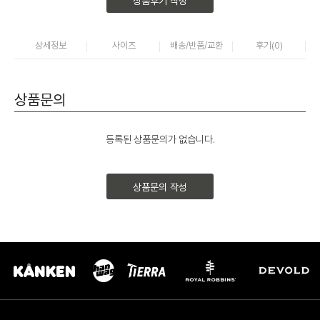
상품후기 작성
상세정보
사이즈
배송/반품/교환
후기(
0
)
상품문의
등록된 상품문의가 없습니다.
상품문의 작성