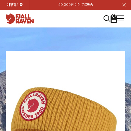
매장찾기
50,000원 이상
무료배송
장
장
장
장
장
장
장
장
장
장
장
장
장
장
장
장
장
장
장
장
장
장
장
닫
여성
컬렉션
자켓
하의
상의
악세서리
등산화
남성
시즌 하이라이트
자켓
하의
상의
액세서리
등산화
가방 & 용품
칸켄
백팩&가방
악세서리
텐트&침낭
고객센터
검
검
검
검
검
검
검
검
검
검
검
검
검
검
검
검
검
검
검
검
검
검
검
About us
Experiences
닫
닫
닫
닫
닫
닫
닫
닫
닫
닫
닫
닫
닫
닫
닫
닫
닫
닫
닫
닫
닫
닫
닫
뒤
뒤
뒤
뒤
뒤
뒤
뒤
뒤
뒤
뒤
뒤
뒤
뒤
뒤
뒤
뒤
뒤
뒤
뒤
뒤
뒤
뒤
바
바
바
바
바
바
바
바
바
바
바
바
바
바
바
바
바
바
바
바
바
바
바
기
색
색
색
색
색
색
색
색
색
색
색
색
색
색
색
색
색
색
색
색
색
색
색
기
기
기
기
기
기
기
기
기
기
기
기
기
기
기
기
기
기
기
기
기
기
기
로
로
로
로
로
로
로
로
로
로
로
로
로
로
로
로
로
로
로
로
로
로
구
구
구
구
구
구
구
구
구
구
구
구
구
구
구
구
구
구
구
구
구
구
구
장
버
검
가
가
가
가
가
가
가
가
가
가
가
가
가
가
가
가
가
가
가
가
가
가
메
니
니
니
니
니
니
니
니
니
니
니
니
니
니
니
니
니
니
니
니
니
니
니
바
튼
색
기
기
기
기
기
기
기
기
기
기
기
기
기
기
기
기
기
기
기
기
기
기
뉴
구
여성
신제품
컬렉션
모든상품
모든상품
모든상품
모든상품
모든상품
신제품
리미티드 에디션
모든상품
모든상품
모든상품
모든상품
모든상품
신제품
모든상품
모든상품
백팩 악세서리
모든상품
브랜드소개
아티클
공지사항
니
남성
컬렉션
리미티드 에디션
트레킹 자켓
트레킹 바지
셔츠
모자 & 비니
하이 & 미드컷
컬렉션
바르닥
트레킹 자켓
트레킹 바지
셔츠
모자 & 비니
하이 & 미드컷
칸켄
칸켄백
트레킹 백팩
지갑 및 포켓
텐트
지속가능성
피엘라벤 클래식
1:1 상담
가방 & 용품
자켓
바르닥
쉘 자켓
스트레치 바지
플리스
벨트 & 스카프
로우컷
자켓
호야 사이클링
쉘 자켓
스트레치 바지
플리스
벨트 & 스카프
로우컷
백팩&가방
칸켄악세서리
백팩 액세서리
여행 악세서리
슬리핑백
제품가이드
피엘라벤 폴라
상품후기
EXPERIENCES
상의
호야 사이클링
윈드 자켓
라이프스타일 바지
티셔츠
장갑
신발용품
상의
경량트레킹
윈드 자켓
라이프스타일 바지
티셔츠
장갑
신발용품
텐트&침낭
여행 가방
소재
폭스트레킹
상품문의
매장찾기
매장찾기
매장찾기
ABOUT US
FAQ
하의
경량트레킹
라이프스타일 자켓
반바지 & 스커트
스웨터
기타
하의
고어텍스
라이프스타일 자켓
반바지
스웨터
기타
여행 액세서리
제품관리
회원가입
회원가입
회원가입
매장찾기
매장찾기
매장찾기
매장찾기
고객센터
A/S 안내
액세서리
고어텍스
다운 & 패딩 자켓
보온 바지
베이스레이어
액세서리
베르그타겐
다운 & 패딩 자켓
보온 바지
베이스레이어
데이팩
로그인
로그인
로그인
회원가입
회원가입
회원가입
회원가입
매장찾기
매장찾기
매장찾기
회사소개
C/S 안내
등산화
베르그타겐
베스트
등산화
베스트
힙팩 & 크로스백