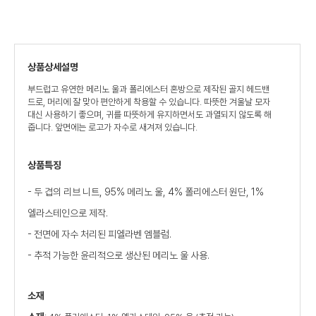
상품상세설명
부드럽고 유연한 메리노 울과 폴리에스터 혼방으로 제작된 골지 헤드밴
드로, 머리에 잘 맞아 편안하게 착용할 수 있습니다. 따뜻한 겨울날 모자
대신 사용하기 좋으며, 귀를 따뜻하게 유지하면서도 과열되지 않도록 해
줍니다. 앞면에는 로고가 자수로 새겨져 있습니다.
상품특징
- 두 겹의 리브 니트, 95% 메리노 울, 4% 폴리에스터 원단, 1%
엘라스테인으로 제작.
- 전면에 자수 처리된 피엘라벤 엠블럼.
- 추적 가능한 윤리적으로 생산된 메리노 울 사용.
소재