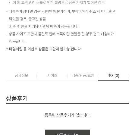
이 외 고객 관리 소홀로 인한 불량으로 상품 가치가 떨어진 경우
배송준비 상태일 경우 교환/반품 불가하며, 부득이하게 취소 시 이미 출고
되었을 경우, 출고된 상품
회수 후 환불 처리되며 왕복 배송비 청구됩니다.
상품 사이즈 교환시 품절로 인해 부득이한 환불을 할 경우 편도 배송비가
청구됩니다.
* 타임세일 등 이벤트 상품은 교환이 불가능 합니다.
상세정보
사이즈
배송/반품/교환
후기(
0
)
상품후기
등록된 상품후기가 없습니다.