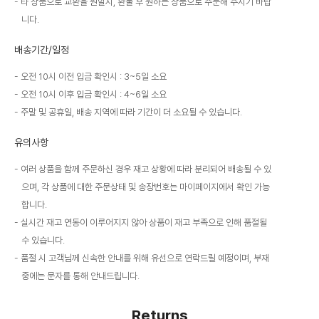
타 상품으로 교환을 원할시, 환불 후 원하는 상품으로 주문해 주시기 바랍
니다.
배송기간/일정
오전 10시 이전 입금 확인시 : 3~5일 소요
오전 10시 이후 입금 확인시 : 4~6일 소요
주말 및 공휴일, 배송 지역에 따라 기간이 더 소요될 수 있습니다.
유의사항
여러 상품을 함께 주문하신 경우 재고 상황에 따라 분리되어 배송될 수 있
으며, 각 상품에 대한 주문상태 및 송장번호는 마이페이지에서 확인 가능
합니다.
실시간 재고 연동이 이루어지지 않아 상품이 재고 부족으로 인해 품절될
수 있습니다.
품절 시 고객님께 신속한 안내를 위해 유선으로 연락드릴 예정이며, 부재
중에는 문자를 통해 안내드립니다.
Returns