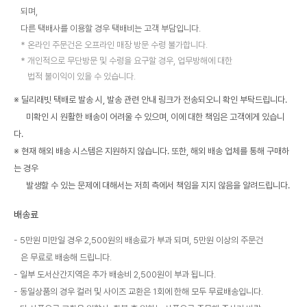
되며,
다른 택배사를 이용할 경우 택배비는 고객 부담입니다.
온라인 주문건은 오프라인 매장 방문 수령 불가합니다.
개인적으로 무단방문 및 수령을 요구할 경우, 업무방해에 대한
법적 불이익이 있을 수 있습니다.
※ 딜리래빗 택배로 발송 시, 발송 관련 안내 링크가 전송되오니 확인 부탁드립니다.
미확인 시 원활한 배송이 어려울 수 있으며, 이에 대한 책임은 고객에게 있습니
다.
※ 현재 해외 배송 시스템은 지원하지 않습니다. 또한, 해외 배송 업체를 통해 구매하
는 경우
발생할 수 있는 문제에 대해서는 저희 측에서 책임을 지지 않음을 알려드립니다.
배송료
5만원 미만일 경우 2,500원의 배송료가 부과 되며, 5만원 이상의 주문건
은 무료로 배송해 드립니다.
일부 도서산간지역은 추가 배송비 2,500원이 부과 됩니다.
동일상품의 경우 컬러 및 사이즈 교환은 1회에 한해 모두 무료배송입니다.