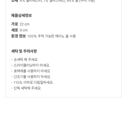
소재
: 4% 폴리에스터, 1% 엘라스테인, 95% 울 (추적 가능)
제품상세정보
가로
: 22 cm
세로
: 9 cm
환경 정보
: 100% 추적 가능한 메리노 울 사용.
세탁 및 주의사항
- 손세탁 해 주세요.
- 드라이클리닝하지 마세요.
- 표백제를 사용하지 마세요.
- 건조기를 사용하지 마세요.
- 110도 이하로 다림질하세요.
- 단독 세탁해 주세요.