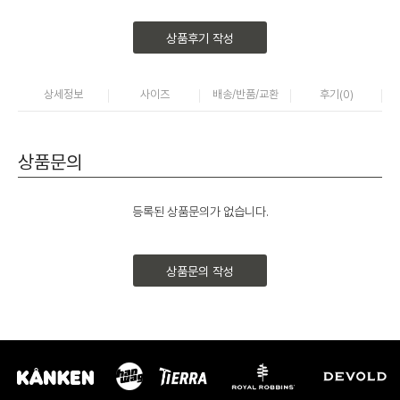
상품후기 작성
상세정보
사이즈
배송/반품/교환
후기(
0
)
상품문의
등록된 상품문의가 없습니다.
상품문의 작성