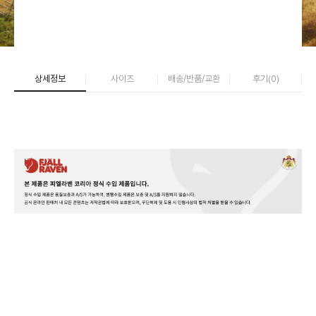
상세정보
사이즈
배송/반품/교환
후기(
0
)