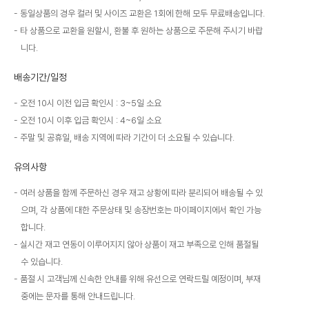
동일상품의 경우 컬러 및 사이즈 교환은 1회에 한해 모두 무료배송입니다.
타 상품으로 교환을 원할시, 환불 후 원하는 상품으로 주문해 주시기 바랍
니다.
배송기간/일정
오전 10시 이전 입금 확인시 : 3~5일 소요
오전 10시 이후 입금 확인시 : 4~6일 소요
주말 및 공휴일, 배송 지역에 따라 기간이 더 소요될 수 있습니다.
유의사항
여러 상품을 함께 주문하신 경우 재고 상황에 따라 분리되어 배송될 수 있
으며, 각 상품에 대한 주문상태 및 송장번호는 마이페이지에서 확인 가능
합니다.
실시간 재고 연동이 이루어지지 않아 상품이 재고 부족으로 인해 품절될
수 있습니다.
품절 시 고객님께 신속한 안내를 위해 유선으로 연락드릴 예정이며, 부재
중에는 문자를 통해 안내드립니다.