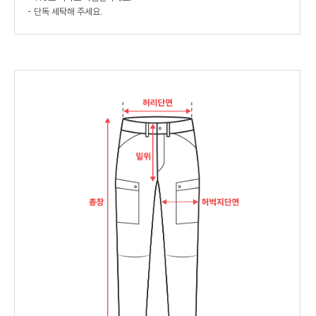
- 단독 세탁해 주세요.