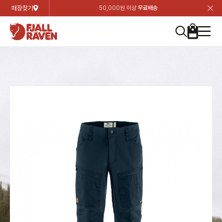
매장찾기
50,000원 이상
무료배송
장
장
장
장
장
장
장
장
장
장
장
장
장
장
장
장
장
장
장
장
장
장
장
닫
여성
컬렉션
자켓
하의
상의
악세서리
등산화
남성
시즌 하이라이트
자켓
하의
상의
액세서리
등산화
가방 & 용품
칸켄
백팩&가방
악세서리
텐트&침낭
고객센터
검
검
검
검
검
검
검
검
검
검
검
검
검
검
검
검
검
검
검
검
검
검
검
About us
Experiences
닫
닫
닫
닫
닫
닫
닫
닫
닫
닫
닫
닫
닫
닫
닫
닫
닫
닫
닫
닫
닫
닫
닫
뒤
뒤
뒤
뒤
뒤
뒤
뒤
뒤
뒤
뒤
뒤
뒤
뒤
뒤
뒤
뒤
뒤
뒤
뒤
뒤
뒤
뒤
바
바
바
바
바
바
바
바
바
바
바
바
바
바
바
바
바
바
바
바
바
바
바
기
색
색
색
색
색
색
색
색
색
색
색
색
색
색
색
색
색
색
색
색
색
색
색
기
기
기
기
기
기
기
기
기
기
기
기
기
기
기
기
기
기
기
기
기
기
기
로
로
로
로
로
로
로
로
로
로
로
로
로
로
로
로
로
로
로
로
로
로
구
구
구
구
구
구
구
구
구
구
구
구
구
구
구
구
구
구
구
구
구
구
구
장
버
검
가
가
가
가
가
가
가
가
가
가
가
가
가
가
가
가
가
가
가
가
가
가
메
니
니
니
니
니
니
니
니
니
니
니
니
니
니
니
니
니
니
니
니
니
니
니
바
튼
색
기
기
기
기
기
기
기
기
기
기
기
기
기
기
기
기
기
기
기
기
기
기
뉴
구
여성
신제품
컬렉션
모든상품
모든상품
모든상품
모든상품
모든상품
신제품
리미티드 에디션
모든상품
모든상품
모든상품
모든상품
모든상품
신제품
모든상품
모든상품
백팩 악세서리
모든상품
브랜드소개
아티클
공지사항
니
남성
컬렉션
리미티드 에디션
트레킹 자켓
트레킹 바지
셔츠
모자 & 비니
하이 & 미드컷
컬렉션
바르닥
트레킹 자켓
트레킹 바지
셔츠
모자 & 비니
하이 & 미드컷
칸켄
칸켄백
트레킹 백팩
지갑 및 포켓
텐트
지속가능성
피엘라벤 클래식
1:1 상담
가방 & 용품
자켓
바르닥
쉘 자켓
스트레치 바지
플리스
벨트 & 스카프
로우컷
자켓
호야 사이클링
쉘 자켓
스트레치 바지
플리스
벨트 & 스카프
로우컷
백팩&가방
칸켄악세서리
백팩 액세서리
여행 악세서리
슬리핑백
제품가이드
피엘라벤 폴라
상품후기
EXPERIENCES
상의
호야 사이클링
윈드 자켓
라이프스타일 바지
티셔츠
장갑
신발용품
상의
경량트레킹
윈드 자켓
라이프스타일 바지
티셔츠
장갑
신발용품
텐트&침낭
여행 가방
소재
폭스트레킹
상품문의
매장찾기
매장찾기
매장찾기
ABOUT US
FAQ
하의
경량트레킹
라이프스타일 자켓
반바지 & 스커트
스웨터
기타
하의
고어텍스
라이프스타일 자켓
반바지
스웨터
기타
여행 액세서리
제품관리
회원가입
회원가입
회원가입
매장찾기
매장찾기
매장찾기
매장찾기
고객센터
A/S 안내
액세서리
고어텍스
다운 & 패딩 자켓
보온 바지
베이스레이어
액세서리
베르그타겐
다운 & 패딩 자켓
보온 바지
베이스레이어
데이팩
로그인
로그인
로그인
회원가입
회원가입
회원가입
회원가입
매장찾기
매장찾기
매장찾기
회사소개
C/S 안내
등산화
베르그타겐
베스트
등산화
베스트
힙팩 & 크로스백