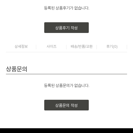
등록된 상품후기가 없습니다.
상품후기 작성
상세정보
사이즈
배송/반품/교환
후기(
0
)
상품문의
등록된 상품문의가 없습니다.
상품문의 작성