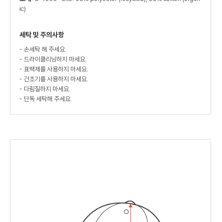
ic)
세탁 및 주의사항
- 손세탁 해 주세요.
- 드라이클리닝하지 마세요.
- 표백제를 사용하지 마세요.
- 건조기를 사용하지 마세요.
- 다림질하지 마세요.
- 단독 세탁해 주세요.