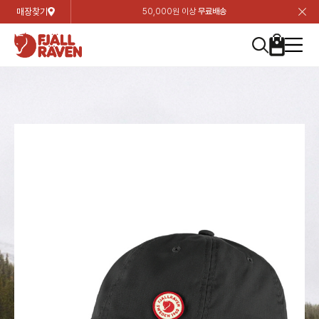
매장찾기
50,000원 이상
무료배송
장
장
장
장
장
장
장
장
장
장
장
장
장
장
장
장
장
장
장
장
장
장
장
닫
여성
컬렉션
자켓
하의
상의
악세서리
등산화
남성
시즌 하이라이트
자켓
하의
상의
액세서리
등산화
가방 & 용품
칸켄
백팩&가방
악세서리
텐트&침낭
고객센터
검
검
검
검
검
검
검
검
검
검
검
검
검
검
검
검
검
검
검
검
검
검
검
About us
Experiences
닫
닫
닫
닫
닫
닫
닫
닫
닫
닫
닫
닫
닫
닫
닫
닫
닫
닫
닫
닫
닫
닫
닫
뒤
뒤
뒤
뒤
뒤
뒤
뒤
뒤
뒤
뒤
뒤
뒤
뒤
뒤
뒤
뒤
뒤
뒤
뒤
뒤
뒤
뒤
바
바
바
바
바
바
바
바
바
바
바
바
바
바
바
바
바
바
바
바
바
바
바
기
색
색
색
색
색
색
색
색
색
색
색
색
색
색
색
색
색
색
색
색
색
색
색
기
기
기
기
기
기
기
기
기
기
기
기
기
기
기
기
기
기
기
기
기
기
기
로
로
로
로
로
로
로
로
로
로
로
로
로
로
로
로
로
로
로
로
로
로
구
구
구
구
구
구
구
구
구
구
구
구
구
구
구
구
구
구
구
구
구
구
구
장
버
검
가
가
가
가
가
가
가
가
가
가
가
가
가
가
가
가
가
가
가
가
가
가
메
니
니
니
니
니
니
니
니
니
니
니
니
니
니
니
니
니
니
니
니
니
니
니
바
튼
색
기
기
기
기
기
기
기
기
기
기
기
기
기
기
기
기
기
기
기
기
기
기
뉴
구
여성
신제품
컬렉션
모든상품
모든상품
모든상품
모든상품
모든상품
신제품
리미티드 에디션
모든상품
모든상품
모든상품
모든상품
모든상품
신제품
모든상품
모든상품
백팩 악세서리
모든상품
브랜드소개
아티클
공지사항
니
남성
컬렉션
리미티드 에디션
트레킹 자켓
트레킹 바지
셔츠
모자 & 비니
하이 & 미드컷
컬렉션
바르닥
트레킹 자켓
트레킹 바지
셔츠
모자 & 비니
하이 & 미드컷
칸켄
칸켄백
트레킹 백팩
지갑 및 포켓
텐트
지속가능성
피엘라벤 클래식
1:1 상담
가방 & 용품
자켓
바르닥
쉘 자켓
스트레치 바지
플리스
벨트 & 스카프
로우컷
자켓
호야 사이클링
쉘 자켓
스트레치 바지
플리스
벨트 & 스카프
로우컷
백팩&가방
칸켄악세서리
백팩 액세서리
여행 악세서리
슬리핑백
제품가이드
피엘라벤 폴라
상품후기
EXPERIENCES
상의
호야 사이클링
윈드 자켓
라이프스타일 바지
티셔츠
장갑
신발용품
상의
경량트레킹
윈드 자켓
라이프스타일 바지
티셔츠
장갑
신발용품
텐트&침낭
여행 가방
소재
폭스트레킹
상품문의
매장찾기
매장찾기
매장찾기
ABOUT US
FAQ
하의
경량트레킹
라이프스타일 자켓
반바지 & 스커트
스웨터
기타
하의
고어텍스
라이프스타일 자켓
반바지
스웨터
기타
여행 액세서리
제품관리
회원가입
회원가입
회원가입
매장찾기
매장찾기
매장찾기
매장찾기
고객센터
A/S 안내
액세서리
고어텍스
다운 & 패딩 자켓
보온 바지
베이스레이어
액세서리
베르그타겐
다운 & 패딩 자켓
보온 바지
베이스레이어
데이팩
로그인
로그인
로그인
회원가입
회원가입
회원가입
회원가입
매장찾기
매장찾기
매장찾기
회사소개
C/S 안내
등산화
베르그타겐
베스트
등산화
베스트
힙팩 & 크로스백