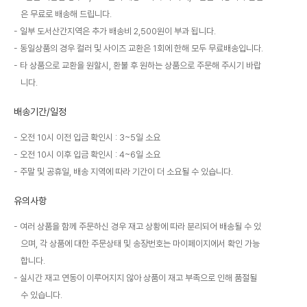
은 무료로 배송해 드립니다.
일부 도서산간지역은 추가 배송비 2,500원이 부과 됩니다.
동일상품의 경우 컬러 및 사이즈 교환은 1회에 한해 모두 무료배송입니다.
타 상품으로 교환을 원할시, 환불 후 원하는 상품으로 주문해 주시기 바랍
니다.
배송기간/일정
오전 10시 이전 입금 확인시 : 3~5일 소요
오전 10시 이후 입금 확인시 : 4~6일 소요
주말 및 공휴일, 배송 지역에 따라 기간이 더 소요될 수 있습니다.
유의사항
여러 상품을 함께 주문하신 경우 재고 상황에 따라 분리되어 배송될 수 있
으며, 각 상품에 대한 주문상태 및 송장번호는 마이페이지에서 확인 가능
합니다.
실시간 재고 연동이 이루어지지 않아 상품이 재고 부족으로 인해 품절될
수 있습니다.