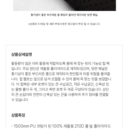
상품상세설명
활동량이 많은 야외 활동에 적합하도록 몸에 꼭 맞는 핏의 기능성 힙 팩
입니다. 주요 원단은 재활용 폴리아미드로 제작되었으며, 뒷면 패널은
통기성이 좋은 부드러운 폼으로 제작되어 편안함과 마찰 위험을 줄여줍
니다. 힙 벨트는 앞으로 당겨 조절할 수 있어 몸에 꼭 맞는 핏을 보장합니
다. 이 힙팩은 내부 포켓이 있는 큰 수납공간, 작은 수납공간, 신축성 있
는 물병 홀더 두 개, 그리고 측면 포켓 두 개로 구성되어 있습니다. 상단
의 큰 손잡이와 전면의 신축성 있는 끈을 사용하여 추가 장비를 연결할
수 있습니다.
상품특징
- 1500mm PU 코팅이 된 100% 재활용 210D 풀 덜 폴리아미드