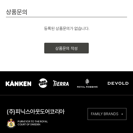
상품문의
등록된 상품문의가 없습니다.
상품문의 작성
(주)피닉스아웃도어코리아
FAMILY BRANDS +