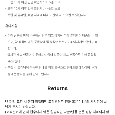
오전 10시 이전 입금 확인시 : 3~5일 소요
오전 10시 이후 입금 확인시 : 4~6일 소요
주말 및 공휴일, 배송 지역에 따라 기간이 더 소요될 수 있습니다.
유의사항
여러 상품을 함께 주문하신 경우 재고 상황에 따라 분리되어 배송될 수 있
으며, 각 상품에 대한 주문상태 및 송장번호는 마이페이지에서 확인 가능
합니다.
실시간 재고 연동이 이루어지지 않아 상품이 재고 부족으로 인해 품절될
수 있습니다.
품절 시 고객님께 신속한 안내를 위해 유선으로 연락드릴 예정이며, 부재
중에는 문자를 통해 안내드립니다.
Returns
반품 및 교환 시 먼저 피엘라벤 고객센터로 전화 혹은 1:1문의 게시판에 글
남겨 주시기 바랍니다.
(고객센터에 먼저 접수되지 않은 일방적인 교환/반품 건은 정상 처리되지 않