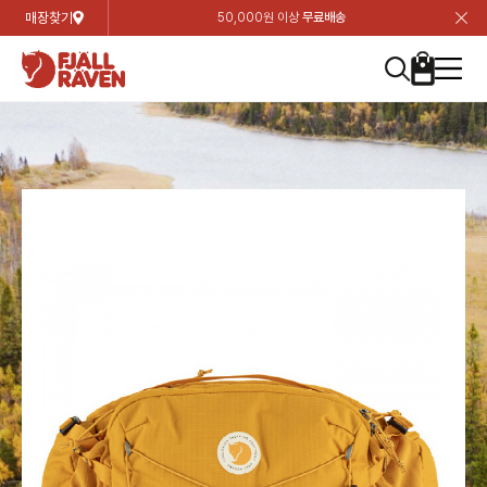
매장찾기
50,000원 이상
무료배송
장
장
장
장
장
장
장
장
장
장
장
장
장
장
장
장
장
장
장
장
장
장
장
닫
여성
컬렉션
자켓
하의
상의
악세서리
등산화
남성
시즌 하이라이트
자켓
하의
상의
액세서리
등산화
가방 & 용품
칸켄
백팩&가방
악세서리
텐트&침낭
고객센터
검
검
검
검
검
검
검
검
검
검
검
검
검
검
검
검
검
검
검
검
검
검
검
About us
Experiences
닫
닫
닫
닫
닫
닫
닫
닫
닫
닫
닫
닫
닫
닫
닫
닫
닫
닫
닫
닫
닫
닫
닫
뒤
뒤
뒤
뒤
뒤
뒤
뒤
뒤
뒤
뒤
뒤
뒤
뒤
뒤
뒤
뒤
뒤
뒤
뒤
뒤
뒤
뒤
바
바
바
바
바
바
바
바
바
바
바
바
바
바
바
바
바
바
바
바
바
바
바
기
색
색
색
색
색
색
색
색
색
색
색
색
색
색
색
색
색
색
색
색
색
색
색
기
기
기
기
기
기
기
기
기
기
기
기
기
기
기
기
기
기
기
기
기
기
기
로
로
로
로
로
로
로
로
로
로
로
로
로
로
로
로
로
로
로
로
로
로
구
구
구
구
구
구
구
구
구
구
구
구
구
구
구
구
구
구
구
구
구
구
구
장
버
검
가
가
가
가
가
가
가
가
가
가
가
가
가
가
가
가
가
가
가
가
가
가
메
니
니
니
니
니
니
니
니
니
니
니
니
니
니
니
니
니
니
니
니
니
니
니
바
튼
색
기
기
기
기
기
기
기
기
기
기
기
기
기
기
기
기
기
기
기
기
기
기
뉴
구
여성
신제품
컬렉션
모든상품
모든상품
모든상품
모든상품
모든상품
신제품
리미티드 에디션
모든상품
모든상품
모든상품
모든상품
모든상품
신제품
모든상품
모든상품
백팩 악세서리
모든상품
브랜드소개
아티클
공지사항
니
남성
컬렉션
리미티드 에디션
트레킹 자켓
트레킹 바지
셔츠
모자 & 비니
하이 & 미드컷
컬렉션
바르닥
트레킹 자켓
트레킹 바지
셔츠
모자 & 비니
하이 & 미드컷
칸켄
칸켄백
트레킹 백팩
지갑 및 포켓
텐트
지속가능성
피엘라벤 클래식
1:1 상담
가방 & 용품
자켓
바르닥
쉘 자켓
스트레치 바지
플리스
벨트 & 스카프
로우컷
자켓
호야 사이클링
쉘 자켓
스트레치 바지
플리스
벨트 & 스카프
로우컷
백팩&가방
칸켄악세서리
백팩 액세서리
여행 악세서리
슬리핑백
제품가이드
피엘라벤 폴라
상품후기
EXPERIENCES
상의
호야 사이클링
윈드 자켓
라이프스타일 바지
티셔츠
장갑
신발용품
상의
경량트레킹
윈드 자켓
라이프스타일 바지
티셔츠
장갑
신발용품
텐트&침낭
여행 가방
소재
폭스트레킹
상품문의
매장찾기
매장찾기
매장찾기
ABOUT US
FAQ
하의
경량트레킹
라이프스타일 자켓
반바지 & 스커트
스웨터
기타
하의
고어텍스
라이프스타일 자켓
반바지
스웨터
기타
여행 액세서리
제품관리
회원가입
회원가입
회원가입
매장찾기
매장찾기
매장찾기
매장찾기
고객센터
A/S 안내
액세서리
고어텍스
다운 & 패딩 자켓
보온 바지
베이스레이어
액세서리
베르그타겐
다운 & 패딩 자켓
보온 바지
베이스레이어
데이팩
로그인
로그인
로그인
회원가입
회원가입
회원가입
회원가입
매장찾기
매장찾기
매장찾기
회사소개
C/S 안내
등산화
베르그타겐
베스트
등산화
베스트
힙팩 & 크로스백