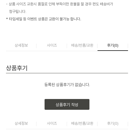
상품 사이즈 교환시 품절로 인해 부득이한 환불을 할 경우 편도 배송비가
청구됩니다.
* 타임세일 등 이벤트 상품은 교환이 불가능 합니다.
상세정보
사이즈
배송/반품/교환
후기(
0
)
상품후기
등록된 상품후기가 없습니다.
상품후기 작성
상세정보
사이즈
배송/반품/교환
후기(
0
)