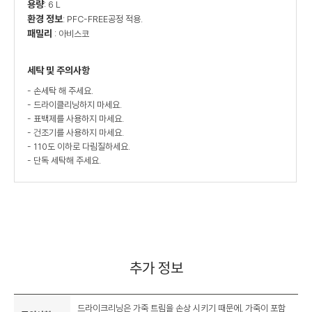
용량
: 6 L
환경 정보
: PFC-FREE공정 적용.
패밀리
: 아비스코
세탁 및 주의사항
- 손세탁 해 주세요.
- 드라이클리닝하지 마세요.
- 표백제를 사용하지 마세요.
- 건조기를 사용하지 마세요.
- 110도 이하로 다림질하세요.
- 단독 세탁해 주세요.
추가 정보
드라이크리닝은 가죽 트림을 손상 시키기 때문에, 가죽이 포함