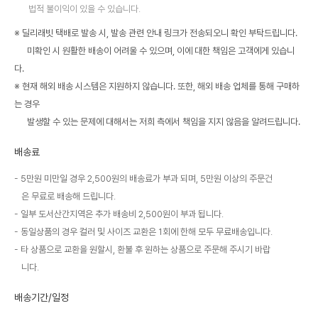
법적 불이익이 있을 수 있습니다.
※ 딜리래빗 택배로 발송 시, 발송 관련 안내 링크가 전송되오니 확인 부탁드립니다.
미확인 시 원활한 배송이 어려울 수 있으며, 이에 대한 책임은 고객에게 있습니
다.
※ 현재 해외 배송 시스템은 지원하지 않습니다. 또한, 해외 배송 업체를 통해 구매하
는 경우
발생할 수 있는 문제에 대해서는 저희 측에서 책임을 지지 않음을 알려드립니다.
배송료
5만원 미만일 경우 2,500원의 배송료가 부과 되며, 5만원 이상의 주문건
은 무료로 배송해 드립니다.
일부 도서산간지역은 추가 배송비 2,500원이 부과 됩니다.
동일상품의 경우 컬러 및 사이즈 교환은 1회에 한해 모두 무료배송입니다.
타 상품으로 교환을 원할시, 환불 후 원하는 상품으로 주문해 주시기 바랍
니다.
배송기간/일정