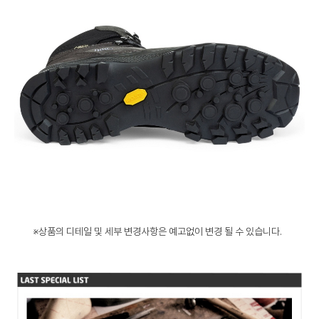
※상품의 디테일 및 세부 변경사항은 예고없이 변경 될 수 있습니다.