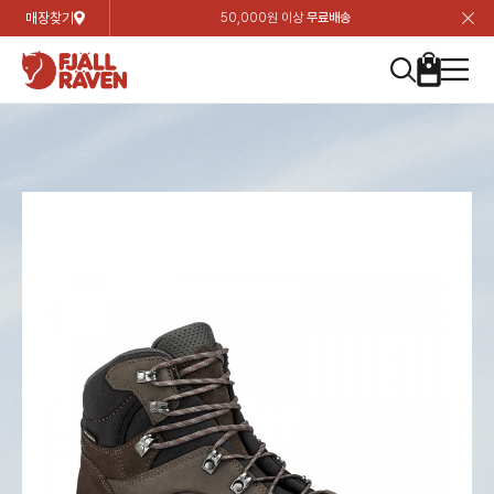
매장찾기
50,000원 이상
무료배송
장
장
장
장
장
장
장
장
장
장
장
장
장
장
장
장
장
장
장
장
장
장
장
닫
여성
컬렉션
자켓
하의
상의
악세서리
등산화
남성
시즌 하이라이트
자켓
하의
상의
액세서리
등산화
가방 & 용품
칸켄
백팩&가방
악세서리
텐트&침낭
고객센터
검
검
검
검
검
검
검
검
검
검
검
검
검
검
검
검
검
검
검
검
검
검
검
About us
Experiences
닫
닫
닫
닫
닫
닫
닫
닫
닫
닫
닫
닫
닫
닫
닫
닫
닫
닫
닫
닫
닫
닫
닫
뒤
뒤
뒤
뒤
뒤
뒤
뒤
뒤
뒤
뒤
뒤
뒤
뒤
뒤
뒤
뒤
뒤
뒤
뒤
뒤
뒤
뒤
바
바
바
바
바
바
바
바
바
바
바
바
바
바
바
바
바
바
바
바
바
바
바
기
색
색
색
색
색
색
색
색
색
색
색
색
색
색
색
색
색
색
색
색
색
색
색
기
기
기
기
기
기
기
기
기
기
기
기
기
기
기
기
기
기
기
기
기
기
기
로
로
로
로
로
로
로
로
로
로
로
로
로
로
로
로
로
로
로
로
로
로
구
구
구
구
구
구
구
구
구
구
구
구
구
구
구
구
구
구
구
구
구
구
구
장
버
검
가
가
가
가
가
가
가
가
가
가
가
가
가
가
가
가
가
가
가
가
가
가
메
니
니
니
니
니
니
니
니
니
니
니
니
니
니
니
니
니
니
니
니
니
니
니
바
튼
색
기
기
기
기
기
기
기
기
기
기
기
기
기
기
기
기
기
기
기
기
기
기
뉴
구
여성
신제품
컬렉션
모든상품
모든상품
모든상품
모든상품
모든상품
신제품
리미티드 에디션
모든상품
모든상품
모든상품
모든상품
모든상품
신제품
모든상품
모든상품
백팩 악세서리
모든상품
브랜드소개
아티클
공지사항
니
남성
컬렉션
리미티드 에디션
트레킹 자켓
트레킹 바지
셔츠
모자 & 비니
하이 & 미드컷
컬렉션
바르닥
트레킹 자켓
트레킹 바지
셔츠
모자 & 비니
하이 & 미드컷
칸켄
칸켄백
트레킹 백팩
지갑 및 포켓
텐트
지속가능성
피엘라벤 클래식
1:1 상담
가방 & 용품
자켓
바르닥
쉘 자켓
스트레치 바지
플리스
벨트 & 스카프
로우컷
자켓
호야 사이클링
쉘 자켓
스트레치 바지
플리스
벨트 & 스카프
로우컷
백팩&가방
칸켄악세서리
백팩 액세서리
여행 악세서리
슬리핑백
제품가이드
피엘라벤 폴라
상품후기
EXPERIENCES
상의
호야 사이클링
윈드 자켓
라이프스타일 바지
티셔츠
장갑
신발용품
상의
경량트레킹
윈드 자켓
라이프스타일 바지
티셔츠
장갑
신발용품
텐트&침낭
여행 가방
소재
폭스트레킹
상품문의
매장찾기
매장찾기
매장찾기
ABOUT US
FAQ
하의
경량트레킹
라이프스타일 자켓
반바지 & 스커트
스웨터
기타
하의
고어텍스
라이프스타일 자켓
반바지
스웨터
기타
여행 액세서리
제품관리
회원가입
회원가입
회원가입
매장찾기
매장찾기
매장찾기
매장찾기
고객센터
A/S 안내
액세서리
고어텍스
다운 & 패딩 자켓
보온 바지
베이스레이어
액세서리
베르그타겐
다운 & 패딩 자켓
보온 바지
베이스레이어
데이팩
로그인
로그인
로그인
회원가입
회원가입
회원가입
회원가입
매장찾기
매장찾기
매장찾기
회사소개
C/S 안내
등산화
베르그타겐
베스트
등산화
베스트
힙팩 & 크로스백