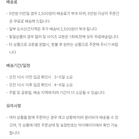
배송료
5만원 미만일 경우 2,500원의 배송료가 부과 되며, 5만원 이상의 주문건
은 무료로 배송해 드립니다.
일부 도서산간지역은 추가 배송비 2,500원이 부과 됩니다.
동일상품의 경우 컬러 및 사이즈 교환은 1회에 한해 모두 무료배송입니다.
타 상품으로 교환을 원할시, 환불 후 원하는 상품으로 주문해 주시기 바랍
니다.
배송기간/일정
오전 10시 이전 입금 확인시 : 3~5일 소요
오전 10시 이후 입금 확인시 : 4~6일 소요
주말 및 공휴일, 배송 지역에 따라 기간이 더 소요될 수 있습니다.
유의사항
여러 상품을 함께 주문하신 경우 재고 상황에 따라 분리되어 배송될 수 있
으며, 각 상품에 대한 주문상태 및 송장번호는 마이페이지에서 확인 가능
합니다.