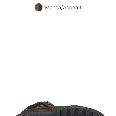
Mocca/Asphalt