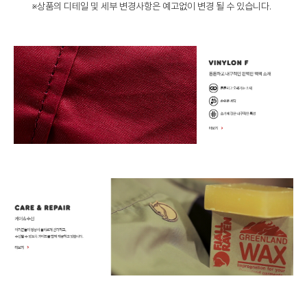
※상품의 디테일 및 세부 변경사항은 예고없이 변경 될 수 있습니다.