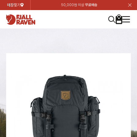
매장찾기
50,000원 이상
무료배송
장
장
장
장
장
장
장
장
장
장
장
장
장
장
장
장
장
장
장
장
장
장
장
닫
여성
컬렉션
자켓
하의
상의
악세서리
등산화
남성
시즌 하이라이트
자켓
하의
상의
액세서리
등산화
가방 & 용품
칸켄
백팩&가방
악세서리
텐트&침낭
고객센터
검
검
검
검
검
검
검
검
검
검
검
검
검
검
검
검
검
검
검
검
검
검
검
About us
Experiences
닫
닫
닫
닫
닫
닫
닫
닫
닫
닫
닫
닫
닫
닫
닫
닫
닫
닫
닫
닫
닫
닫
닫
뒤
뒤
뒤
뒤
뒤
뒤
뒤
뒤
뒤
뒤
뒤
뒤
뒤
뒤
뒤
뒤
뒤
뒤
뒤
뒤
뒤
뒤
바
바
바
바
바
바
바
바
바
바
바
바
바
바
바
바
바
바
바
바
바
바
바
기
색
색
색
색
색
색
색
색
색
색
색
색
색
색
색
색
색
색
색
색
색
색
색
기
기
기
기
기
기
기
기
기
기
기
기
기
기
기
기
기
기
기
기
기
기
기
로
로
로
로
로
로
로
로
로
로
로
로
로
로
로
로
로
로
로
로
로
로
구
구
구
구
구
구
구
구
구
구
구
구
구
구
구
구
구
구
구
구
구
구
구
장
버
검
가
가
가
가
가
가
가
가
가
가
가
가
가
가
가
가
가
가
가
가
가
가
메
니
니
니
니
니
니
니
니
니
니
니
니
니
니
니
니
니
니
니
니
니
니
니
바
튼
색
기
기
기
기
기
기
기
기
기
기
기
기
기
기
기
기
기
기
기
기
기
기
뉴
구
여성
신제품
컬렉션
모든상품
모든상품
모든상품
모든상품
모든상품
신제품
리미티드 에디션
모든상품
모든상품
모든상품
모든상품
모든상품
신제품
모든상품
모든상품
백팩 악세서리
모든상품
브랜드소개
아티클
공지사항
니
남성
컬렉션
리미티드 에디션
트레킹 자켓
트레킹 바지
셔츠
모자 & 비니
하이 & 미드컷
컬렉션
바르닥
트레킹 자켓
트레킹 바지
셔츠
모자 & 비니
하이 & 미드컷
칸켄
칸켄백
트레킹 백팩
지갑 및 포켓
텐트
지속가능성
피엘라벤 클래식
1:1 상담
가방 & 용품
자켓
바르닥
쉘 자켓
스트레치 바지
플리스
벨트 & 스카프
로우컷
자켓
호야 사이클링
쉘 자켓
스트레치 바지
플리스
벨트 & 스카프
로우컷
백팩&가방
칸켄악세서리
백팩 액세서리
여행 악세서리
슬리핑백
제품가이드
피엘라벤 폴라
상품후기
EXPERIENCES
상의
호야 사이클링
윈드 자켓
라이프스타일 바지
티셔츠
장갑
신발용품
상의
경량트레킹
윈드 자켓
라이프스타일 바지
티셔츠
장갑
신발용품
텐트&침낭
여행 가방
소재
폭스트레킹
상품문의
매장찾기
매장찾기
매장찾기
ABOUT US
FAQ
하의
경량트레킹
라이프스타일 자켓
반바지 & 스커트
스웨터
기타
하의
고어텍스
라이프스타일 자켓
반바지
스웨터
기타
여행 액세서리
제품관리
회원가입
회원가입
회원가입
매장찾기
매장찾기
매장찾기
매장찾기
고객센터
A/S 안내
액세서리
고어텍스
다운 & 패딩 자켓
보온 바지
베이스레이어
액세서리
베르그타겐
다운 & 패딩 자켓
보온 바지
베이스레이어
데이팩
로그인
로그인
로그인
회원가입
회원가입
회원가입
회원가입
매장찾기
매장찾기
매장찾기
회사소개
C/S 안내
등산화
베르그타겐
베스트
등산화
베스트
힙팩 & 크로스백