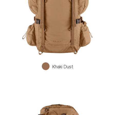
Khaki Dust