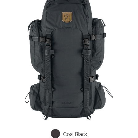
Coal Black