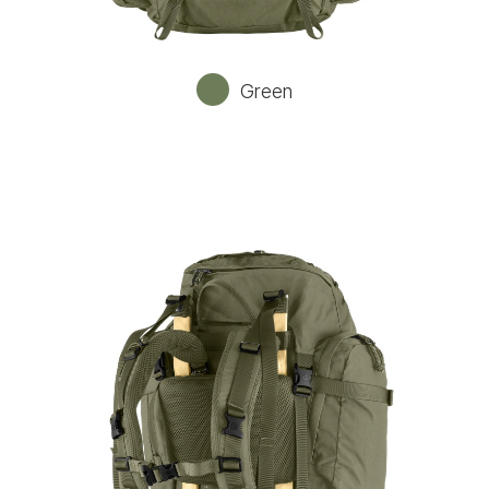
Green