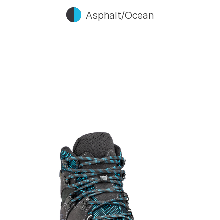
Asphalt/Ocean