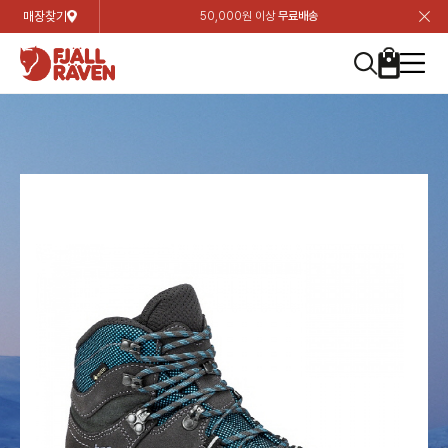
매장찾기
50,000원 이상
무료배송
장
장
장
장
장
장
장
장
장
장
장
장
장
장
장
장
장
장
장
장
장
장
장
닫
여성
컬렉션
자켓
하의
상의
악세서리
등산화
남성
시즌 하이라이트
자켓
하의
상의
액세서리
등산화
가방 & 용품
칸켄
백팩&가방
악세서리
텐트&침낭
고객센터
검
검
검
검
검
검
검
검
검
검
검
검
검
검
검
검
검
검
검
검
검
검
검
About us
Experiences
닫
닫
닫
닫
닫
닫
닫
닫
닫
닫
닫
닫
닫
닫
닫
닫
닫
닫
닫
닫
닫
닫
닫
뒤
뒤
뒤
뒤
뒤
뒤
뒤
뒤
뒤
뒤
뒤
뒤
뒤
뒤
뒤
뒤
뒤
뒤
뒤
뒤
뒤
뒤
바
바
바
바
바
바
바
바
바
바
바
바
바
바
바
바
바
바
바
바
바
바
바
기
색
색
색
색
색
색
색
색
색
색
색
색
색
색
색
색
색
색
색
색
색
색
색
기
기
기
기
기
기
기
기
기
기
기
기
기
기
기
기
기
기
기
기
기
기
기
로
로
로
로
로
로
로
로
로
로
로
로
로
로
로
로
로
로
로
로
로
로
구
구
구
구
구
구
구
구
구
구
구
구
구
구
구
구
구
구
구
구
구
구
구
장
버
검
가
가
가
가
가
가
가
가
가
가
가
가
가
가
가
가
가
가
가
가
가
가
메
니
니
니
니
니
니
니
니
니
니
니
니
니
니
니
니
니
니
니
니
니
니
니
바
튼
색
기
기
기
기
기
기
기
기
기
기
기
기
기
기
기
기
기
기
기
기
기
기
뉴
구
여성
신제품
컬렉션
모든상품
모든상품
모든상품
모든상품
모든상품
신제품
리미티드 에디션
모든상품
모든상품
모든상품
모든상품
모든상품
신제품
모든상품
모든상품
백팩 악세서리
모든상품
브랜드소개
아티클
공지사항
니
남성
컬렉션
리미티드 에디션
트레킹 자켓
트레킹 바지
셔츠
모자 & 비니
하이 & 미드컷
컬렉션
바르닥
트레킹 자켓
트레킹 바지
셔츠
모자 & 비니
하이 & 미드컷
칸켄
칸켄백
트레킹 백팩
지갑 및 포켓
텐트
지속가능성
피엘라벤 클래식
1:1 상담
가방 & 용품
자켓
바르닥
쉘 자켓
스트레치 바지
플리스
벨트 & 스카프
로우컷
자켓
호야 사이클링
쉘 자켓
스트레치 바지
플리스
벨트 & 스카프
로우컷
백팩&가방
칸켄악세서리
백팩 액세서리
여행 악세서리
슬리핑백
제품가이드
피엘라벤 폴라
상품후기
EXPERIENCES
상의
호야 사이클링
윈드 자켓
라이프스타일 바지
티셔츠
장갑
신발용품
상의
경량트레킹
윈드 자켓
라이프스타일 바지
티셔츠
장갑
신발용품
텐트&침낭
여행 가방
소재
폭스트레킹
상품문의
매장찾기
매장찾기
매장찾기
ABOUT US
FAQ
하의
경량트레킹
라이프스타일 자켓
반바지 & 스커트
스웨터
기타
하의
고어텍스
라이프스타일 자켓
반바지
스웨터
기타
여행 액세서리
제품관리
회원가입
회원가입
회원가입
매장찾기
매장찾기
매장찾기
매장찾기
고객센터
A/S 안내
액세서리
고어텍스
다운 & 패딩 자켓
보온 바지
베이스레이어
액세서리
베르그타겐
다운 & 패딩 자켓
보온 바지
베이스레이어
데이팩
로그인
로그인
로그인
회원가입
회원가입
회원가입
회원가입
매장찾기
매장찾기
매장찾기
회사소개
C/S 안내
등산화
베르그타겐
베스트
등산화
베스트
힙팩 & 크로스백