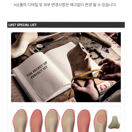
※상품의 디테일 및 세부 변경사항은 예고없이 변경 될 수 있습니다.