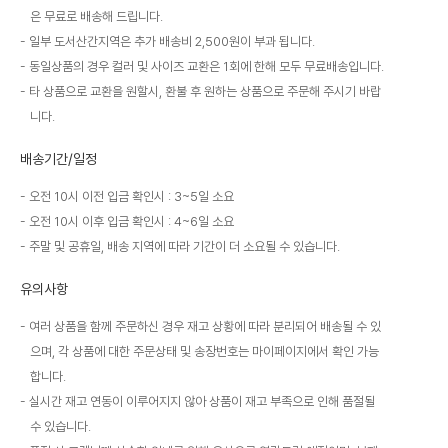
은 무료로 배송해 드립니다.
일부 도서산간지역은 추가 배송비 2,500원이 부과 됩니다.
동일상품의 경우 컬러 및 사이즈 교환은 1회에 한해 모두 무료배송입니다.
타 상품으로 교환을 원할시, 환불 후 원하는 상품으로 주문해 주시기 바랍
니다.
배송기간/일정
오전 10시 이전 입금 확인시 : 3~5일 소요
오전 10시 이후 입금 확인시 : 4~6일 소요
주말 및 공휴일, 배송 지역에 따라 기간이 더 소요될 수 있습니다.
유의사항
여러 상품을 함께 주문하신 경우 재고 상황에 따라 분리되어 배송될 수 있
으며, 각 상품에 대한 주문상태 및 송장번호는 마이페이지에서 확인 가능
합니다.
실시간 재고 연동이 이루어지지 않아 상품이 재고 부족으로 인해 품절될
수 있습니다.