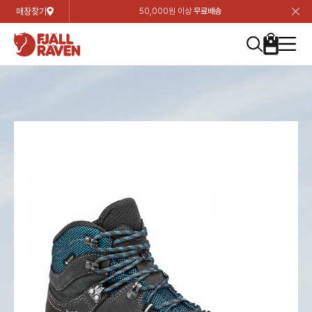
매장찾기
50,000원 이상
무료배송
장
장
장
장
장
장
장
장
장
장
장
장
장
장
장
장
장
장
장
장
장
장
장
닫
여성
컬렉션
자켓
하의
상의
악세서리
등산화
남성
시즌 하이라이트
자켓
하의
상의
액세서리
등산화
가방 & 용품
칸켄
백팩&가방
악세서리
텐트&침낭
고객센터
검
검
검
검
검
검
검
검
검
검
검
검
검
검
검
검
검
검
검
검
검
검
검
About us
Experiences
닫
닫
닫
닫
닫
닫
닫
닫
닫
닫
닫
닫
닫
닫
닫
닫
닫
닫
닫
닫
닫
닫
닫
뒤
뒤
뒤
뒤
뒤
뒤
뒤
뒤
뒤
뒤
뒤
뒤
뒤
뒤
뒤
뒤
뒤
뒤
뒤
뒤
뒤
뒤
바
바
바
바
바
바
바
바
바
바
바
바
바
바
바
바
바
바
바
바
바
바
바
기
색
색
색
색
색
색
색
색
색
색
색
색
색
색
색
색
색
색
색
색
색
색
색
기
기
기
기
기
기
기
기
기
기
기
기
기
기
기
기
기
기
기
기
기
기
기
로
로
로
로
로
로
로
로
로
로
로
로
로
로
로
로
로
로
로
로
로
로
구
구
구
구
구
구
구
구
구
구
구
구
구
구
구
구
구
구
구
구
구
구
구
장
버
검
가
가
가
가
가
가
가
가
가
가
가
가
가
가
가
가
가
가
가
가
가
가
메
니
니
니
니
니
니
니
니
니
니
니
니
니
니
니
니
니
니
니
니
니
니
니
바
튼
색
기
기
기
기
기
기
기
기
기
기
기
기
기
기
기
기
기
기
기
기
기
기
뉴
구
여성
신제품
컬렉션
모든상품
모든상품
모든상품
모든상품
모든상품
신제품
리미티드 에디션
모든상품
모든상품
모든상품
모든상품
모든상품
신제품
모든상품
모든상품
백팩 악세서리
모든상품
브랜드소개
아티클
공지사항
니
남성
컬렉션
리미티드 에디션
트레킹 자켓
트레킹 바지
셔츠
모자 & 비니
하이 & 미드컷
컬렉션
바르닥
트레킹 자켓
트레킹 바지
셔츠
모자 & 비니
하이 & 미드컷
칸켄
칸켄백
트레킹 백팩
지갑 및 포켓
텐트
지속가능성
피엘라벤 클래식
1:1 상담
가방 & 용품
자켓
바르닥
쉘 자켓
스트레치 바지
플리스
벨트 & 스카프
로우컷
자켓
호야 사이클링
쉘 자켓
스트레치 바지
플리스
벨트 & 스카프
로우컷
백팩&가방
칸켄악세서리
백팩 액세서리
여행 악세서리
슬리핑백
제품가이드
피엘라벤 폴라
상품후기
EXPERIENCES
상의
호야 사이클링
윈드 자켓
라이프스타일 바지
티셔츠
장갑
신발용품
상의
경량트레킹
윈드 자켓
라이프스타일 바지
티셔츠
장갑
신발용품
텐트&침낭
여행 가방
소재
폭스트레킹
상품문의
매장찾기
매장찾기
매장찾기
ABOUT US
FAQ
하의
경량트레킹
라이프스타일 자켓
반바지 & 스커트
스웨터
기타
하의
고어텍스
라이프스타일 자켓
반바지
스웨터
기타
여행 액세서리
제품관리
회원가입
회원가입
회원가입
매장찾기
매장찾기
매장찾기
매장찾기
고객센터
A/S 안내
액세서리
고어텍스
다운 & 패딩 자켓
보온 바지
베이스레이어
액세서리
베르그타겐
다운 & 패딩 자켓
보온 바지
베이스레이어
데이팩
로그인
로그인
로그인
회원가입
회원가입
회원가입
회원가입
매장찾기
매장찾기
매장찾기
회사소개
C/S 안내
등산화
베르그타겐
베스트
등산화
베스트
힙팩 & 크로스백