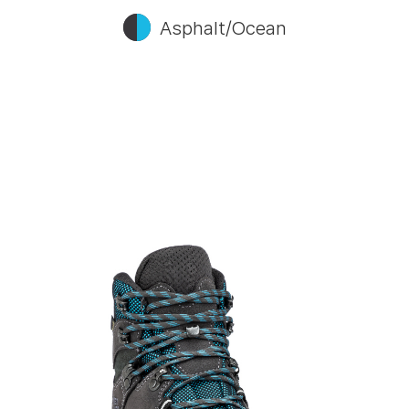
Asphalt/Ocean