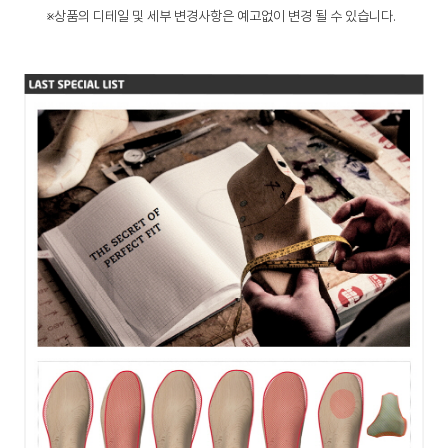
※상품의 디테일 및 세부 변경사항은 예고없이 변경 될 수 있습니다.