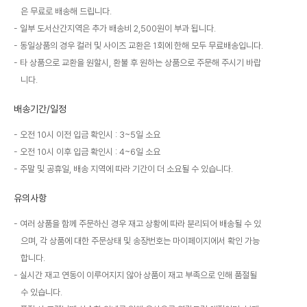
은 무료로 배송해 드립니다.
일부 도서산간지역은 추가 배송비 2,500원이 부과 됩니다.
동일상품의 경우 컬러 및 사이즈 교환은 1회에 한해 모두 무료배송입니다.
타 상품으로 교환을 원할시, 환불 후 원하는 상품으로 주문해 주시기 바랍
니다.
배송기간/일정
오전 10시 이전 입금 확인시 : 3~5일 소요
오전 10시 이후 입금 확인시 : 4~6일 소요
주말 및 공휴일, 배송 지역에 따라 기간이 더 소요될 수 있습니다.
유의사항
여러 상품을 함께 주문하신 경우 재고 상황에 따라 분리되어 배송될 수 있
으며, 각 상품에 대한 주문상태 및 송장번호는 마이페이지에서 확인 가능
합니다.
실시간 재고 연동이 이루어지지 않아 상품이 재고 부족으로 인해 품절될
수 있습니다.