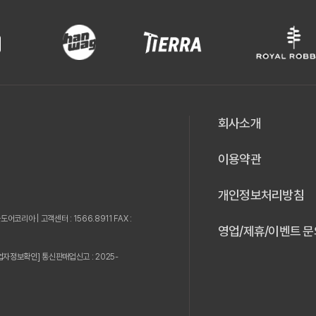
회사소개
이용약관
개인정보처리방침
웃도어코리아 |
고객센터 : 1566.8911 FAX :
영업/제휴/이벤트 문
업자정보확인]
통신판매업신고 : 2025-