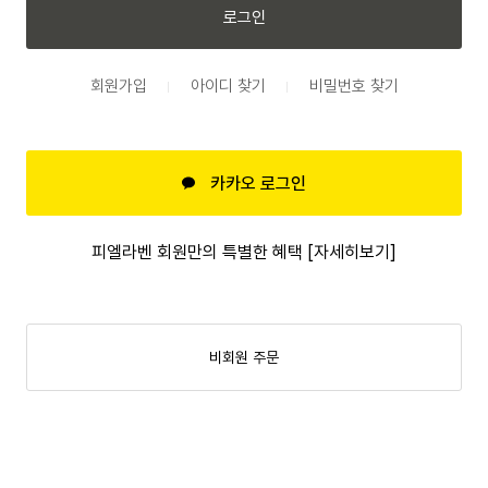
로그인
회원가입
아이디 찾기
비밀번호 찾기
카카오 로그인
피엘라벤 회원만의 특별한 혜택 [자세히보기]
비회원 주문