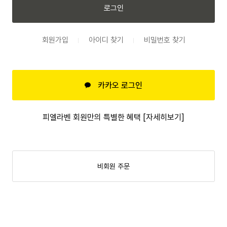
로그인
회원가입
아이디 찾기
비밀번호 찾기
카카오 로그인
피엘라벤 회원만의 특별한 혜택 [자세히보기]
비회원 주문