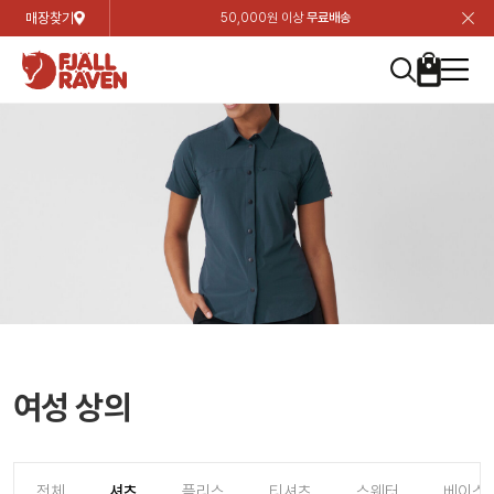
매장찾기
50,000원 이상
무료배송
장
장
장
장
장
장
장
장
장
장
장
장
장
장
장
장
장
장
장
장
장
장
장
닫
여성
컬렉션
자켓
하의
상의
악세서리
등산화
남성
시즌 하이라이트
자켓
하의
상의
액세서리
등산화
가방 & 용품
칸켄
백팩&가방
악세서리
텐트&침낭
고객센터
검
검
검
검
검
검
검
검
검
검
검
검
검
검
검
검
검
검
검
검
검
검
검
About us
Experiences
닫
닫
닫
닫
닫
닫
닫
닫
닫
닫
닫
닫
닫
닫
닫
닫
닫
닫
닫
닫
닫
닫
닫
뒤
뒤
뒤
뒤
뒤
뒤
뒤
뒤
뒤
뒤
뒤
뒤
뒤
뒤
뒤
뒤
뒤
뒤
뒤
뒤
뒤
뒤
바
바
바
바
바
바
바
바
바
바
바
바
바
바
바
바
바
바
바
바
바
바
바
기
색
색
색
색
색
색
색
색
색
색
색
색
색
색
색
색
색
색
색
색
색
색
색
기
기
기
기
기
기
기
기
기
기
기
기
기
기
기
기
기
기
기
기
기
기
기
로
로
로
로
로
로
로
로
로
로
로
로
로
로
로
로
로
로
로
로
로
로
구
구
구
구
구
구
구
구
구
구
구
구
구
구
구
구
구
구
구
구
구
구
구
장
버
검
가
가
가
가
가
가
가
가
가
가
가
가
가
가
가
가
가
가
가
가
가
가
메
니
니
니
니
니
니
니
니
니
니
니
니
니
니
니
니
니
니
니
니
니
니
니
바
튼
색
기
기
기
기
기
기
기
기
기
기
기
기
기
기
기
기
기
기
기
기
기
기
뉴
구
여성
신제품
컬렉션
모든상품
모든상품
모든상품
모든상품
모든상품
신제품
리미티드 에디션
모든상품
모든상품
모든상품
모든상품
모든상품
신제품
모든상품
모든상품
백팩 악세서리
모든상품
브랜드소개
아티클
공지사항
니
남성
컬렉션
리미티드 에디션
트레킹 자켓
트레킹 바지
셔츠
모자 & 비니
하이 & 미드컷
컬렉션
바르닥
트레킹 자켓
트레킹 바지
셔츠
모자 & 비니
하이 & 미드컷
칸켄
칸켄백
트레킹 백팩
지갑 및 포켓
텐트
지속가능성
피엘라벤 클래식
1:1 상담
가방 & 용품
자켓
바르닥
쉘 자켓
스트레치 바지
플리스
벨트 & 스카프
로우컷
자켓
호야 사이클링
쉘 자켓
스트레치 바지
플리스
벨트 & 스카프
로우컷
백팩&가방
칸켄악세서리
백팩 액세서리
여행 악세서리
슬리핑백
제품가이드
피엘라벤 폴라
상품후기
EXPERIENCES
상의
호야 사이클링
윈드 자켓
라이프스타일 바지
티셔츠
장갑
신발용품
상의
경량트레킹
윈드 자켓
라이프스타일 바지
티셔츠
장갑
신발용품
텐트&침낭
여행 가방
소재
폭스트레킹
상품문의
매장찾기
매장찾기
매장찾기
ABOUT US
FAQ
하의
경량트레킹
라이프스타일 자켓
반바지 & 스커트
스웨터
기타
하의
고어텍스
라이프스타일 자켓
반바지
스웨터
기타
여행 액세서리
제품관리
회원가입
회원가입
회원가입
매장찾기
매장찾기
매장찾기
매장찾기
여성 상의
고객센터
A/S 안내
액세서리
고어텍스
다운 & 패딩 자켓
보온 바지
베이스레이어
액세서리
베르그타겐
다운 & 패딩 자켓
보온 바지
베이스레이어
데이팩
로그인
로그인
로그인
회원가입
회원가입
회원가입
회원가입
매장찾기
매장찾기
매장찾기
회사소개
C/S 안내
등산화
베르그타겐
베스트
등산화
베스트
힙팩 & 크로스백
전체
셔츠
플리스
티셔츠
스웨터
베이스