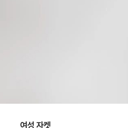
여성 자켓